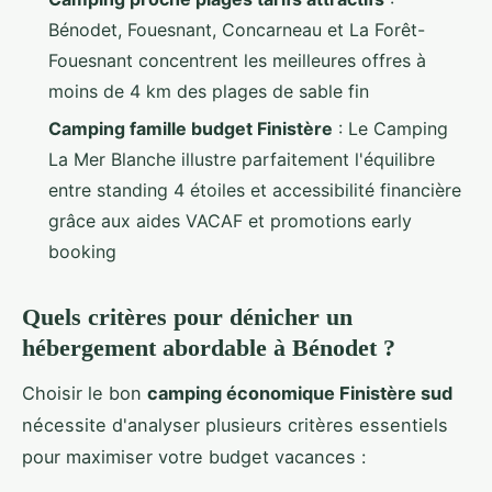
Bénodet, Fouesnant, Concarneau et La Forêt-
Fouesnant concentrent les meilleures offres à
moins de 4 km des plages de sable fin
Camping famille budget Finistère
: Le Camping
La Mer Blanche illustre parfaitement l'équilibre
entre standing 4 étoiles et accessibilité financière
grâce aux aides VACAF et promotions early
booking
Quels critères pour dénicher un
hébergement abordable à Bénodet ?
Choisir le bon
camping économique Finistère sud
nécessite d'analyser plusieurs critères essentiels
pour maximiser votre budget vacances :