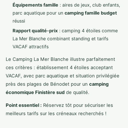
Équipements famille
: aires de jeux, club enfants,
parc aquatique pour un
camping famille budget
réussi
Rapport qualité-prix
: camping 4 étoiles comme
La Mer Blanche combinant standing et tarifs
VACAF attractifs
Le Camping La Mer Blanche illustre parfaitement
ces critères : établissement 4 étoiles acceptant
VACAF, avec parc aquatique et situation privilégiée
près des plages de Bénodet pour un
camping
économique Finistère sud
de qualité.
Point essentiel :
Réservez tôt pour sécuriser les
meilleurs tarifs sur les créneaux recherchés !