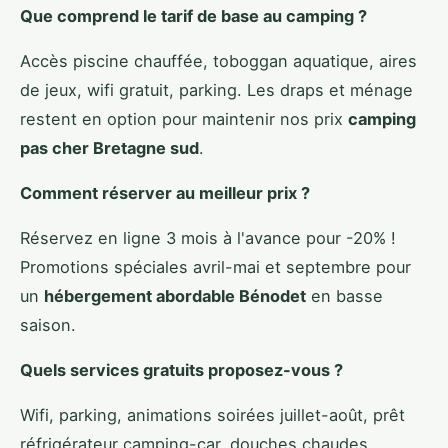
Que comprend le tarif de base au camping ?
Accès piscine chauffée, toboggan aquatique, aires
de jeux, wifi gratuit, parking. Les draps et ménage
restent en option pour maintenir nos prix
camping
pas cher Bretagne sud
.
Comment réserver au meilleur prix ?
Réservez en ligne 3 mois à l'avance pour -20% !
Promotions spéciales avril-mai et septembre pour
un
hébergement abordable Bénodet
en basse
saison.
Quels services gratuits proposez-vous ?
Wifi, parking, animations soirées juillet-août, prêt
réfrigérateur camping-car, douches chaudes