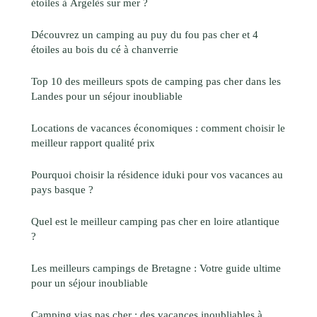
étoiles à Argelès sur mer ?
Découvrez un camping au puy du fou pas cher et 4
étoiles au bois du cé à chanverrie
Top 10 des meilleurs spots de camping pas cher dans les
Landes pour un séjour inoubliable
Locations de vacances économiques : comment choisir le
meilleur rapport qualité prix
Pourquoi choisir la résidence iduki pour vos vacances au
pays basque ?
Quel est le meilleur camping pas cher en loire atlantique
?
Les meilleurs campings de Bretagne : Votre guide ultime
pour un séjour inoubliable
Camping vias pas cher : des vacances inoubliables à