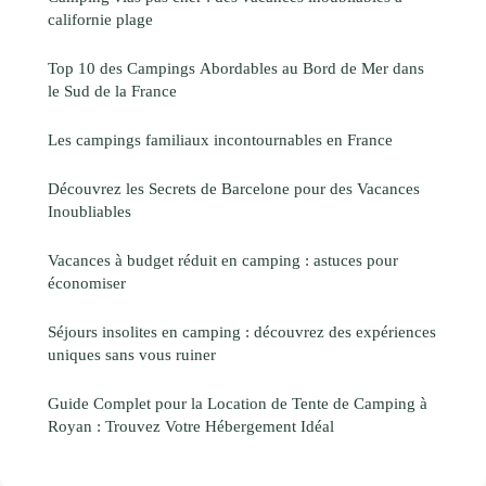
californie plage
Top 10 des Campings Abordables au Bord de Mer dans
le Sud de la France
Les campings familiaux incontournables en France
Découvrez les Secrets de Barcelone pour des Vacances
Inoubliables
Vacances à budget réduit en camping : astuces pour
économiser
Séjours insolites en camping : découvrez des expériences
uniques sans vous ruiner
Guide Complet pour la Location de Tente de Camping à
Royan : Trouvez Votre Hébergement Idéal