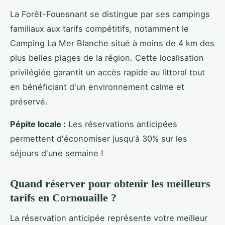
La Forêt-Fouesnant se distingue par ses campings
familiaux aux tarifs compétitifs, notamment le
Camping La Mer Blanche situé à moins de 4 km des
plus belles plages de la région. Cette localisation
privilégiée garantit un accès rapide au littoral tout
en bénéficiant d'un environnement calme et
préservé.
Pépite locale :
Les réservations anticipées
permettent d'économiser jusqu'à 30% sur les
séjours d'une semaine !
Quand réserver pour obtenir les meilleurs
tarifs en Cornouaille ?
La réservation anticipée représente votre meilleur