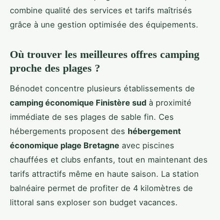
combine qualité des services et tarifs maîtrisés
grâce à une gestion optimisée des équipements.
Où trouver les meilleures offres camping
proche des plages ?
Bénodet concentre plusieurs établissements de
camping économique Finistère sud
à proximité
immédiate de ses plages de sable fin. Ces
hébergements proposent des
hébergement
économique plage Bretagne
avec piscines
chauffées et clubs enfants, tout en maintenant des
tarifs attractifs même en haute saison. La station
balnéaire permet de profiter de 4 kilomètres de
littoral sans exploser son budget vacances.