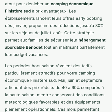
atout pour dénicher un
camping économique
Finistère sud
à prix avantageux. Les
établissements lancent leurs offres early booking
dès janvier, proposant des réductions jusqu'à 30%
sur les séjours de juillet-août. Cette stratégie
permet aux familles de sécuriser leur
hébergement
abordable Bénodet
tout en maîtrisant parfaitement
leur budget vacances.
Les périodes hors saison révèlent des tarifs
particulièrement attractifs pour votre camping
économique Finistère sud. Mai, juin et septembre
affichent des prix réduits de 40 à 60% comparés à
la haute saison, mentre conservant des conditions
météorologiques favorables et des équipements
pleinement opérationnels. Ces mois permettent