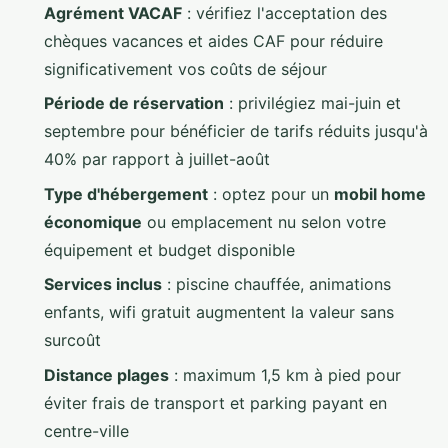
Agrément VACAF
: vérifiez l'acceptation des
chèques vacances et aides CAF pour réduire
significativement vos coûts de séjour
Période de réservation
: privilégiez mai-juin et
septembre pour bénéficier de tarifs réduits jusqu'à
40% par rapport à juillet-août
Type d'hébergement
: optez pour un
mobil home
économique
ou emplacement nu selon votre
équipement et budget disponible
Services inclus
: piscine chauffée, animations
enfants, wifi gratuit augmentent la valeur sans
surcoût
Distance plages
: maximum 1,5 km à pied pour
éviter frais de transport et parking payant en
centre-ville