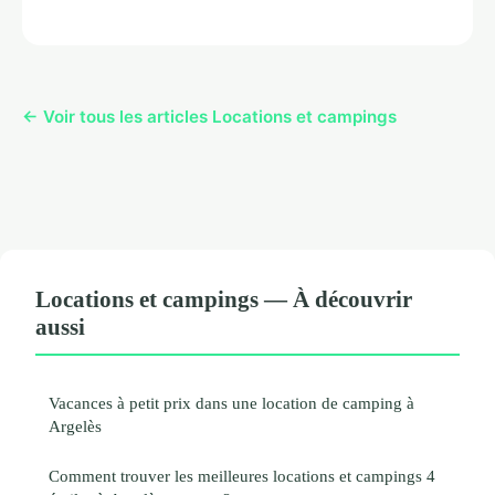
← Voir tous les articles Locations et campings
Locations et campings — À découvrir
aussi
Vacances à petit prix dans une location de camping à
Argelès
Comment trouver les meilleures locations et campings 4