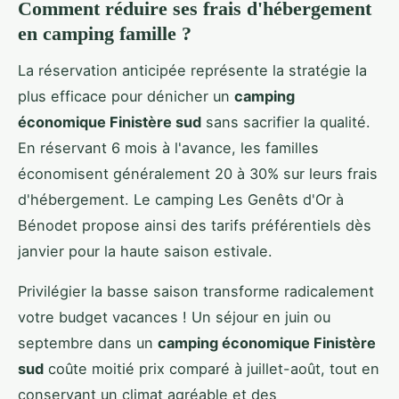
Comment réduire ses frais d'hébergement
en camping famille ?
La réservation anticipée représente la stratégie la
plus efficace pour dénicher un
camping
économique Finistère sud
sans sacrifier la qualité.
En réservant 6 mois à l'avance, les familles
économisent généralement 20 à 30% sur leurs frais
d'hébergement. Le camping Les Genêts d'Or à
Bénodet propose ainsi des tarifs préférentiels dès
janvier pour la haute saison estivale.
Privilégier la basse saison transforme radicalement
votre budget vacances ! Un séjour en juin ou
septembre dans un
camping économique Finistère
sud
coûte moitié prix comparé à juillet-août, tout en
conservant un climat agréable et des