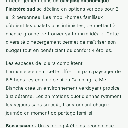
L'hébergement dans un
camping économique
Finistère sud
se décline en options variées pour 2
à 12 personnes. Les mobil-homes familiaux
côtoient les chalets plus intimistes, permettant à
chaque groupe de trouver sa formule idéale. Cette
diversité d'hébergement permet de maîtriser son
budget tout en bénéficiant du confort 4 étoiles.
Les espaces de loisirs complètent
harmonieusement cette offre. Un parc paysager de
6,5 hectares comme celui du Camping La Mer
Blanche crée un environnement verdoyant propice
à la détente. Les animations quotidiennes rythment
les séjours sans surcoût, transformant chaque
journée en moment de partage familial.
Bon à savoir
: Un camping 4 étoiles économique