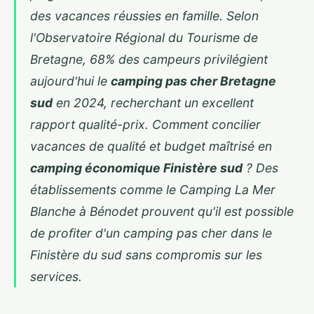
des vacances réussies en famille. Selon
l'Observatoire Régional du Tourisme de
Bretagne, 68% des campeurs privilégient
aujourd'hui le
camping pas cher Bretagne
sud
en 2024, recherchant un excellent
rapport qualité-prix. Comment concilier
vacances de qualité et budget maîtrisé en
camping économique Finistère sud
? Des
établissements comme le Camping La Mer
Blanche à Bénodet prouvent qu'il est possible
de profiter d'un
camping pas cher dans le
Finistère du sud
sans compromis sur
les
services.