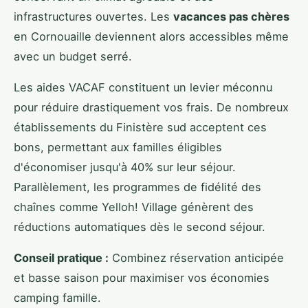
infrastructures ouvertes. Les
vacances pas chères
en Cornouaille deviennent alors accessibles même
avec un budget serré.
Les aides VACAF constituent un levier méconnu
pour réduire drastiquement vos frais. De nombreux
établissements du Finistère sud acceptent ces
bons, permettant aux familles éligibles
d'économiser jusqu'à 40% sur leur séjour.
Parallèlement, les programmes de fidélité des
chaînes comme Yelloh! Village génèrent des
réductions automatiques dès le second séjour.
Conseil pratique :
Combinez réservation anticipée
et basse saison pour maximiser vos économies
camping famille.