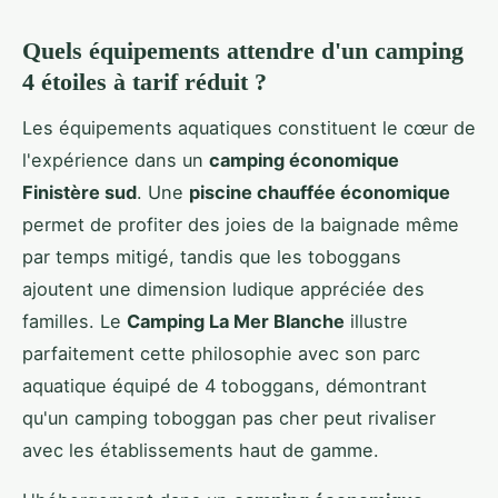
Quels équipements attendre d'un camping
4 étoiles à tarif réduit ?
Les équipements aquatiques constituent le cœur de
l'expérience dans un
camping économique
Finistère sud
. Une
piscine chauffée économique
permet de profiter des joies de la baignade même
par temps mitigé, tandis que les toboggans
ajoutent une dimension ludique appréciée des
familles. Le
Camping La Mer Blanche
illustre
parfaitement cette philosophie avec son parc
aquatique équipé de 4 toboggans, démontrant
qu'un camping toboggan pas cher peut rivaliser
avec les établissements haut de gamme.