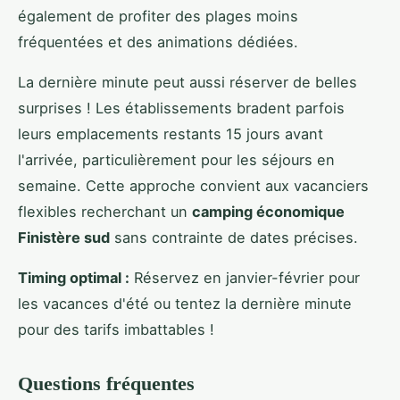
également de profiter des plages moins
fréquentées et des animations dédiées.
La dernière minute peut aussi réserver de belles
surprises ! Les établissements bradent parfois
leurs emplacements restants 15 jours avant
l'arrivée, particulièrement pour les séjours en
semaine. Cette approche convient aux vacanciers
flexibles recherchant un
camping économique
Finistère sud
sans contrainte de dates précises.
Timing optimal :
Réservez en janvier-février pour
les vacances d'été ou tentez la dernière minute
pour des tarifs imbattables !
Questions fréquentes