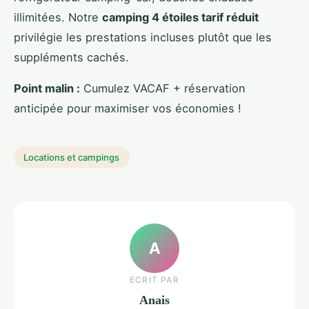
illimitées. Notre
camping 4 étoiles tarif réduit
privilégie les prestations incluses plutôt que les
suppléments cachés.
Point malin :
Cumulez VACAF + réservation
anticipée pour maximiser vos économies !
Locations et campings
A
ECRIT PAR
Anais