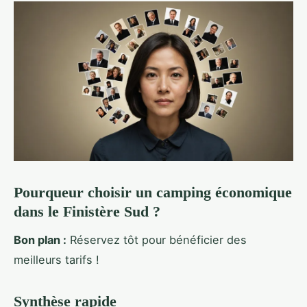
Pourqueur choisir un camping économique
dans le Finistère Sud ?
Bon plan :
Réservez tôt pour bénéficier des
meilleurs tarifs !
Synthèse rapide