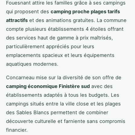
Fouesnant attire les familles grâce à ses campings
qui proposent des
camping proche plages tarifs
attractifs
et des animations gratuites. La commune
compte plusieurs établissements 4 étoiles offrant
des services haut de gamme à prix maîtrisés,
particulièrement appréciés pour leurs
emplacements spacieux et leurs équipements
aquatiques modernes.
Concarneau mise sur la diversité de son offre de
camping économique Finistère sud
avec des
établissements adaptés à tous les budgets. Les
campings situés entre la ville close et les plages
des Sables Blancs permettent de combiner
découverte culturelle et farniente sans compromis
financier.