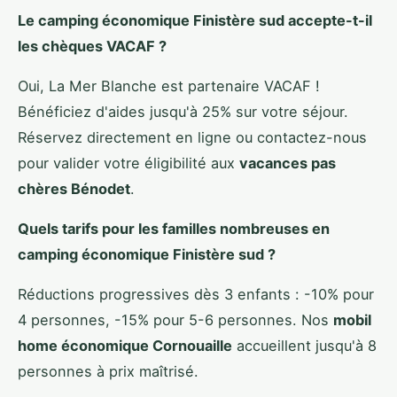
Le
camping économique Finistère sud
accepte-t-il
les chèques VACAF ?
Oui, La Mer Blanche est partenaire VACAF !
Bénéficiez d'aides jusqu'à 25% sur votre séjour.
Réservez directement en ligne ou contactez-nous
pour valider votre éligibilité aux
vacances pas
chères Bénodet
.
Quels tarifs pour les familles nombreuses en
camping économique Finistère sud
?
Réductions progressives dès 3 enfants : -10% pour
4 personnes, -15% pour 5-6 personnes. Nos
mobil
home économique Cornouaille
accueillent jusqu'à 8
personnes à prix maîtrisé.